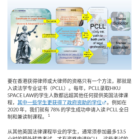
要在香港获得律师或大律师的资格只有一个方法，那就是
入读法学专业证书（PCLL）。每年，PCLL录取HKU
SPACE LAW的学生人数都远超其他任何提供英国法律课
程，
其中一些学生更获得了政府资助的学位
。例如在
2020 年，我们就有 78% 的学生成功申请入读 PCLL 全日
1
制和兼读制课程。
从其他英国法律课程毕业的学生，通常须参加最多13.5
小时的额外转换考试，才有资格申请PCLL。这些考试的