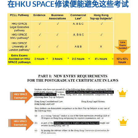
在
HKU SPACE
修读便能避免这些考试