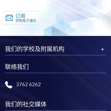
订阅
学院电子通讯
我们的学校及附属机构
联络我们
3762 6262
我们的社交媒体