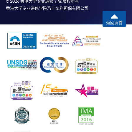
© 2026 香港大学专业进修学院 版权所有
香港大学专业进修学院乃非牟利担保有限公司
返回页首