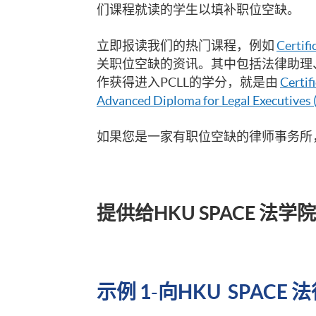
们课程就读的学生以填补职位空缺。
立即报读我们的热门课程，例如
Certifi
关职位空缺的资讯。其中包括法律助理、
作获得进入PCLL的学分，就是由
Certif
Advanced Diploma for Legal Executives 
如果您是一家有职位空缺的律师事务所
提供给HKU SPACE 法
示例 1
-
向HKU SPAC