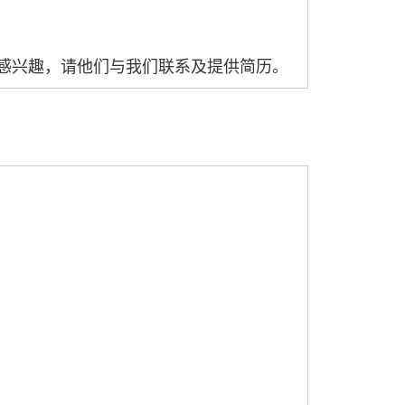
感兴趣，请他们与我们联系及提供简历。