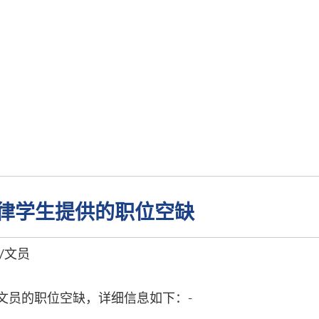
E 法律学生提供的职位空缺
/文员
文员的职位空缺，详细信息如下：-