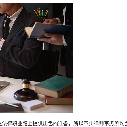
生们在法律职业路上提供出色的准备，所以不少律师事务所均会定