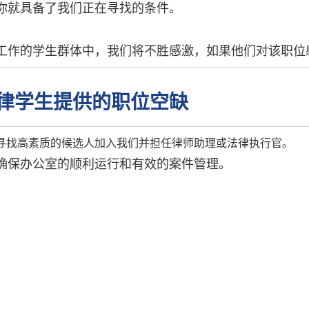
你就具备了我们正在寻找的条件。
工作的学生群体中，我们将不胜感激，如果他们对该职位
E 法律学生提供的职位空缺
寻找高素质的候选人加入我们并担任律师助理或法律执行官。
确保办公室的顺利运行和有效的案件管理。