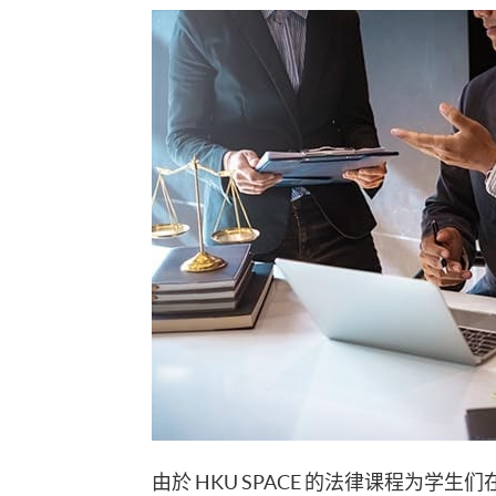
由於 HKU SPACE 的法律课程为学