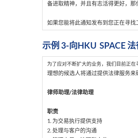
备进取精神，并且有志活得更好，那
如果您能将此通知发布到您正在寻找
示例 3-向HKU SPAC
为了应对不断扩大的业务，我们目前正在
理想的候选人将通过提供法律服务来
律师助理/法律助理
职责
1. 为交易执行提供支持
2. 处理与客户的沟通