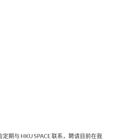
期与 HKU SPACE 联系，聘请目前在我