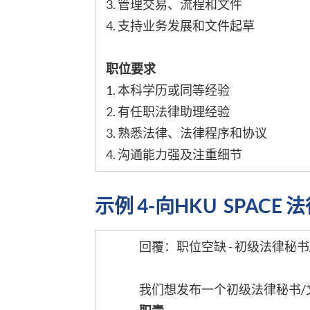
3. 管理交易、流程和文件
4. 支持业务发展和文件起草
职位要求
1. 本科学历或同等经验
2. 有任职法律助理经验
3. 熟悉法律、法律程序和协议
4. 沟通能力强及注重细节
示例 4-向HKU SPAC
回覆：职位空缺 - 初级法律秘书
我们想发布一个初级法律秘书/