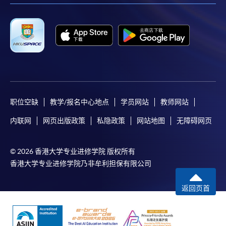
职位空缺
教学/报名中心地点
学员网站
教师网站
内联网
网页出版政策
私隐政策
网站地图
无障碍网页
© 2026 香港大学专业进修学院 版权所有
香港大学专业进修学院乃非牟利担保有限公司
返回页首