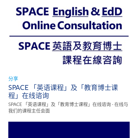
分享
SPACE 「英语课程」及「教育博士课
程」在线谘询
SPACE 「英语课程」及「教育博士课程」在线谘询 - 在线与
我们的课程主任会面