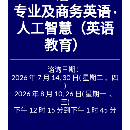
专业及商务英语 ·
人工智慧（英语
教育）
谘询日期：
2026 年 7 月 14, 30 日( 星期二 、四
)
2026 年 8 月 10, 26 日( 星期一 、
三)
下午 12 时 15 分到下午 1 时 45 分