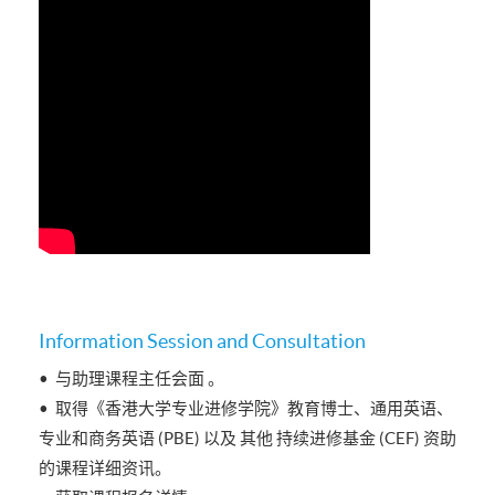
Information Session and Consultation
• 与助理课程主任会面 。
• 取得《香港大学专业进修学院》教育博士、通用英语、
专业和商务英语 (PBE) 以及 其他 持续进修基金 (CEF) 资助
的课程详细资讯。