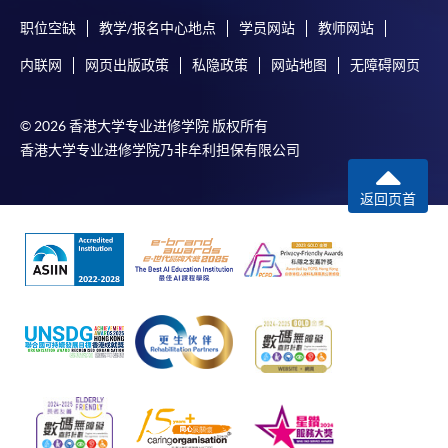
职位空缺
教学/报名中心地点
学员网站
教师网站
内联网
网页出版政策
私隐政策
网站地图
无障碍网页
© 2026 香港大学专业进修学院 版权所有
香港大学专业进修学院乃非牟利担保有限公司
返回页首