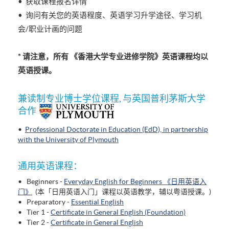
• 获取课程报名详情
• 询问有关您的英语程度、英语学习升学途径、学习机
会/职业计画的问题
* 请注意，所有 《香港大学专业进修学院》英语课程均以
英语授课。
兼读制专业博士学位课程, 与英国普利茅斯大学
合作
•
Professional Doctorate in Education (EdD), in partnership
with the University of Plymouth
通用英语课程：
• Beginners -
Everyday English for Beginners 《日用英语入
门》
(本「日用英语入门」课程以英语教学，辅以粤语授课。)
• Preparatory -
Essential English
• Tier 1 -
Certificate in General English (Foundation)
• Tier 2 -
Certificate in General English