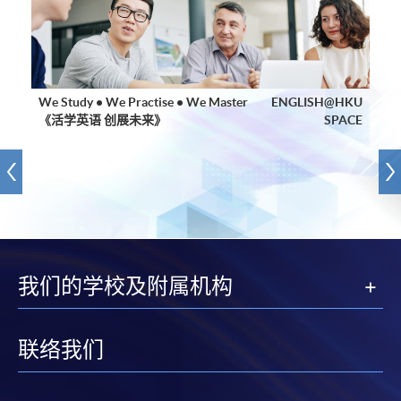
We Study • We Practise • We Master
ENGLISH@HKU
《活学英语 创展未来》
SPACE
我们的学校及附属机构
联络我们