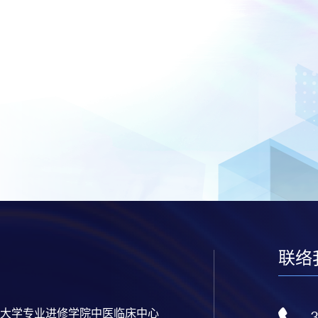
联络
大学专业进修学院中医临床中心