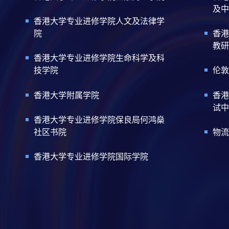
及中
香港大学专业进修学院人文及法律学
院
香港
教研
香港大学专业进修学院生命科学及科
技学院
伦敦
香港大学附属学院
香港
试中
香港大学专业进修学院保良局何鸿燊
社区书院
物流
香港大学专业进修学院国际学院