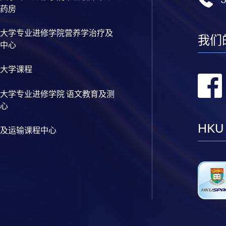
药房
大学专业进修学院营养学治疗及
我们
中心
大学课程
大学专业进修学院 语文教育及测
心
HKU
及运输课程中心