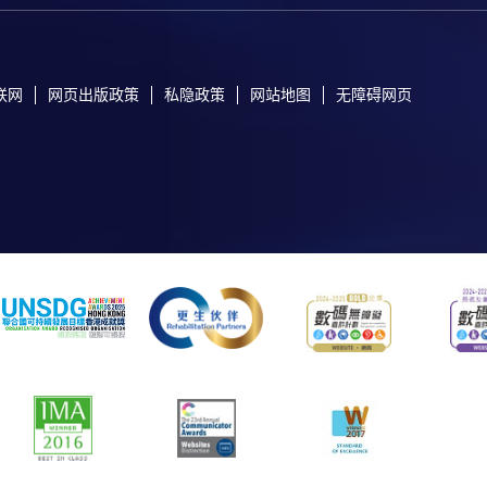
联网
网页出版政策
私隐政策
网站地图
无障碍网页