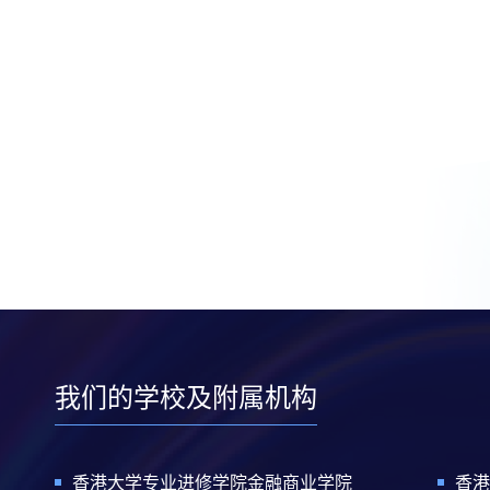
我们的学校及附属机构
香港大学专业进修学院金融商业学院
香港