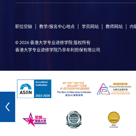
职位空缺
教学/报名中心地点
学员网站
教师网站
内
© 2026 香港大学专业进修学院 版权所有
香港大学专业进修学院乃非牟利担保有限公司