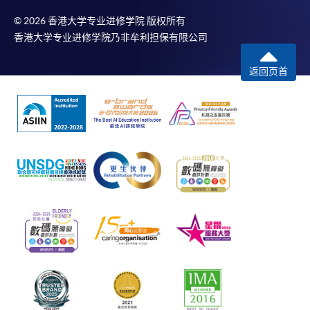
© 2026 香港大学专业进修学院 版权所有
香港大学专业进修学院乃非牟利担保有限公司
返回页首