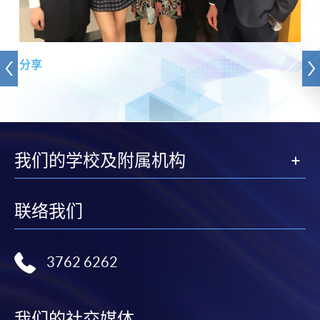
分享
我们的学校及附属机构
联络我们
3762 6262
我们的社交媒体