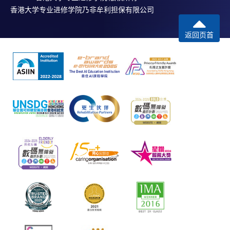
香港大学专业进修学院乃非牟利担保有限公司
返回页首