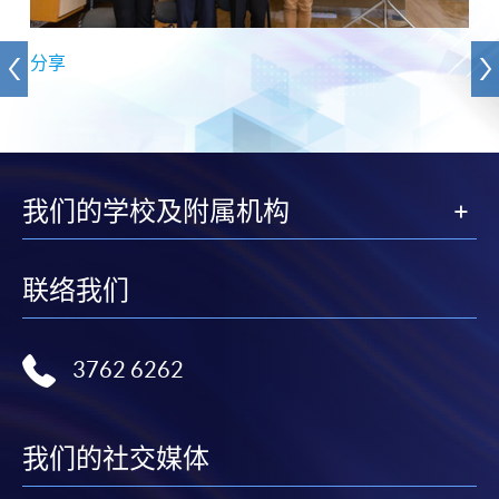
分享
我们的学校及附属机构
联络我们
3762 6262
我们的社交媒体