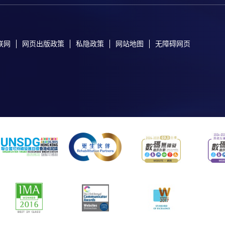
联网
网页出版政策
私隐政策
网站地图
无障碍网页