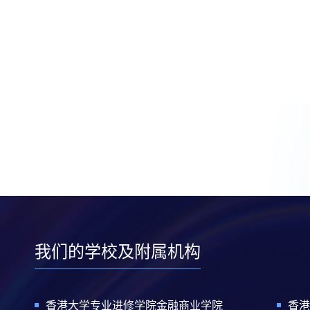
我们的学校及附属机构
香港大学专业进修学院金融商业学院
香港