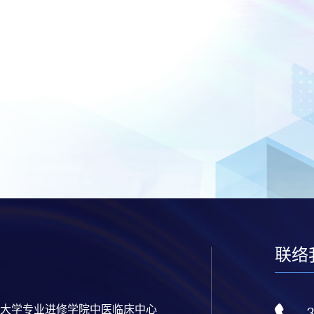
联络
大学专业进修学院中医临床中心