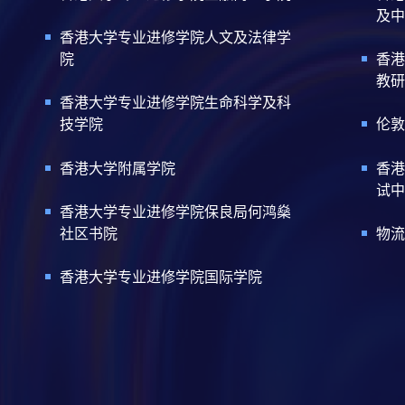
及中
香港大学专业进修学院人文及法律学
院
香港
教研
香港大学专业进修学院生命科学及科
技学院
伦敦
香港大学附属学院
香港
试中
香港大学专业进修学院保良局何鸿燊
社区书院
物流
香港大学专业进修学院国际学院