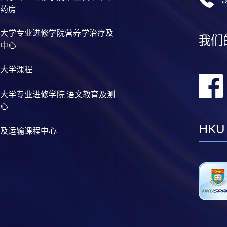
药房
大学专业进修学院营养学治疗及
我们
中心
大学课程
大学专业进修学院 语文教育及测
心
HKU
及运输课程中心