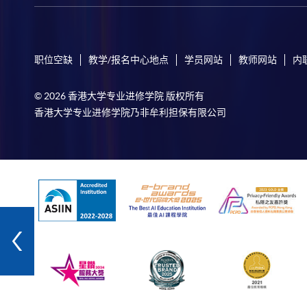
职位空缺
教学/报名中心地点
学员网站
教师网站
内
© 2026 香港大学专业进修学院 版权所有
香港大学专业进修学院乃非牟利担保有限公司