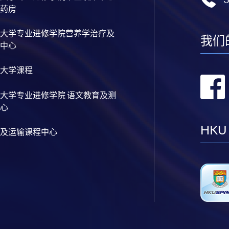
药房
大学专业进修学院营养学治疗及
我们
中心
大学课程
大学专业进修学院 语文教育及测
心
HKU
及运输课程中心