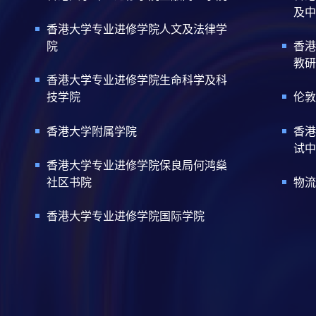
及中
香港大学专业进修学院人文及法律学
院
香港
教研
香港大学专业进修学院生命科学及科
技学院
伦敦
香港大学附属学院
香港
试中
香港大学专业进修学院保良局何鸿燊
社区书院
物流
香港大学专业进修学院国际学院