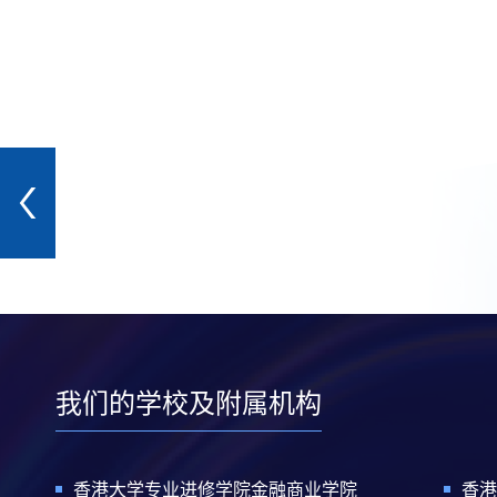
我们的学校及附属机构
香港大学专业进修学院金融商业学院
香港