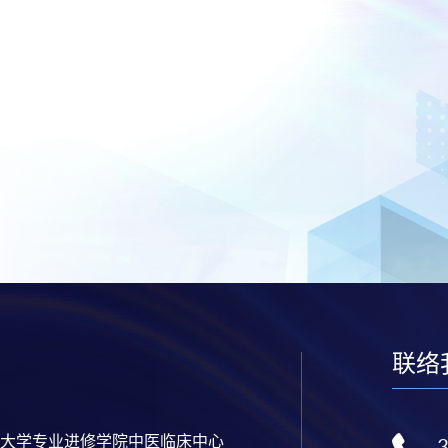
联络
大学专业进修学院中医临床中心