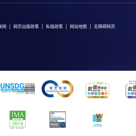
联网
网页出版政策
私隐政策
网站地图
无障碍网页