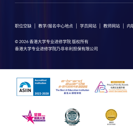
职位空缺
教学/报名中心地点
学员网站
教师网站
内
© 2026 香港大学专业进修学院 版权所有
香港大学专业进修学院乃非牟利担保有限公司