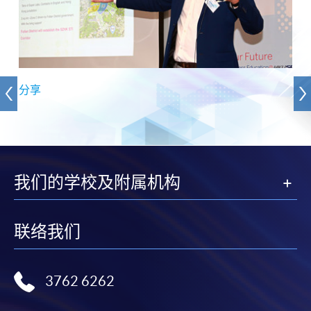
分享
我们的学校及附属机构
联络我们
3762 6262