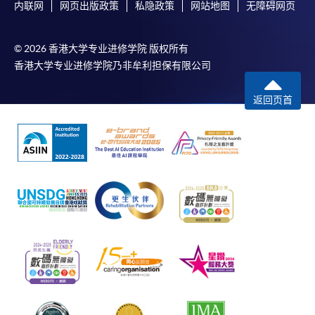
内联网
网页出版政策
私隐政策
网站地图
无障碍网页
© 2026 香港大学专业进修学院 版权所有
香港大学专业进修学院乃非牟利担保有限公司
返回页首