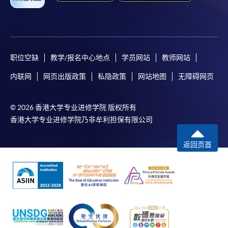
职位空缺
教学/报名中心地点
学员网站
教师网站
内联网
网页出版政策
私隐政策
网站地图
无障碍网页
© 2026 香港大学专业进修学院 版权所有
香港大学专业进修学院乃非牟利担保有限公司
返回页首