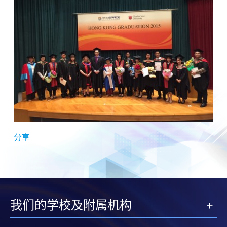
分享
我们的学校及附属机构