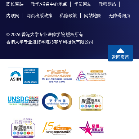
职位空缺
教学/报名中心地点
学员网站
教师网站
内联网
网页出版政策
私隐政策
网站地图
无障碍网页
© 2026 香港大学专业进修学院 版权所有
香港大学专业进修学院乃非牟利担保有限公司
返回页首