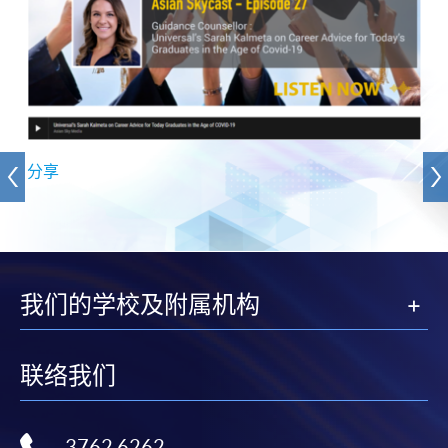
分享
我们的学校及附属机构
联络我们
3762 6262