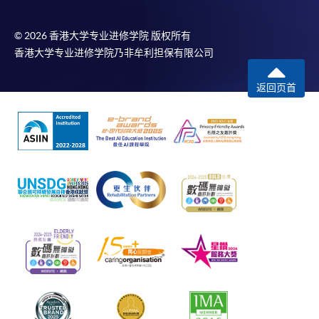
© 2026 香港大学专业进修学院 版权所有
香港大学专业进修学院乃非牟利担保有限公司
返回页首