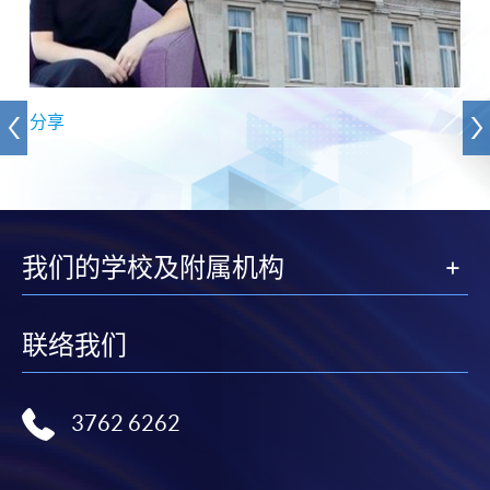
分享
我们的学校及附属机构
联络我们
3762 6262