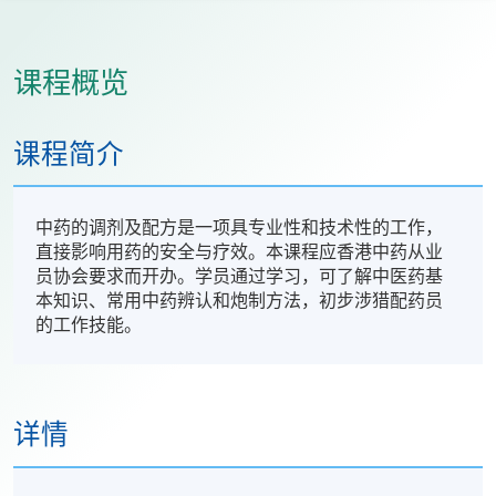
课程概览
课程简介
中药的调剂及配方是一项具专业性和技术性的工作，
直接影响用药的安全与疗效。本课程应香港中药从业
员协会要求而开办。学员通过学习，可了解中医药基
本知识、常用中药辨认和炮制方法，初步涉猎配药员
的工作技能。
详情