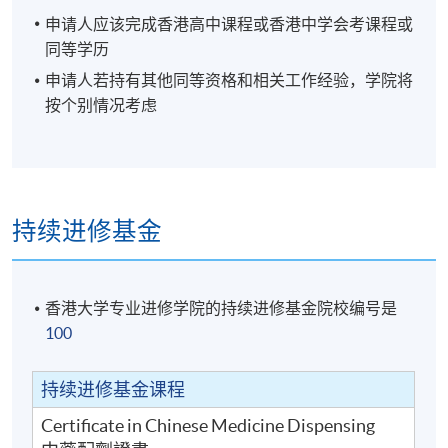
申请人应该完成香港高中课程或香港中学会考课程或
同等学历
申请人若持有其他同等资格和相关工作经验，学院将
按个别情况考虑
持续进修基金
香港大学专业进修学院的持续进修基金院校编号是
100
持续进修基金课程
Certificate in Chinese Medicine Dispensing