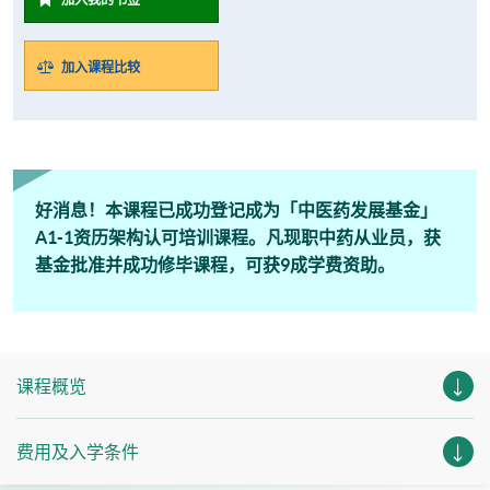
加入课程比较
好消息！本课程已成功登记成为「中医药发展基金」
A1-1资历架构认可培训课程。凡现职中药从业员，获
基金批准并成功修毕课程，可获9成学费资助。
课程概览
费用及入学条件