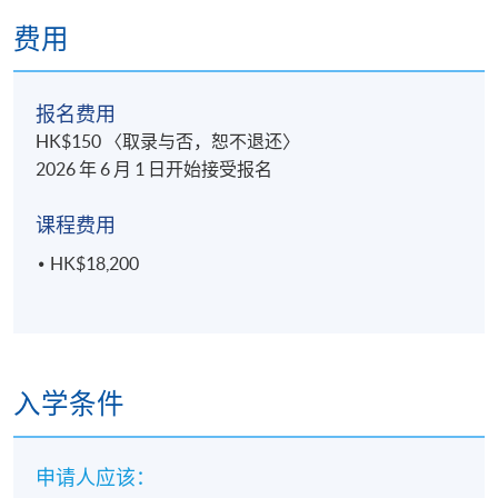
费用
报名费用
HK$150 〈取录与否，恕不退还〉
2026 年 6 月 1 日开始接受报名
课程费用
HK$18,200
入学条件
申请人应该：