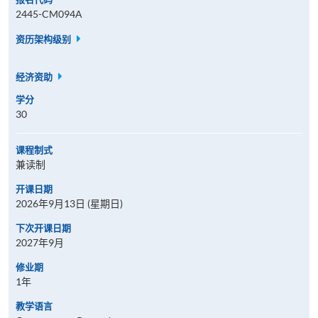
2445-CM094A
资历架构级别
经济资助
学分
30
课程制式
兼读制
开课日期
2026年9月13日 (星期日)
下次开课日期
2027年9月
修业期
1年
教学语言