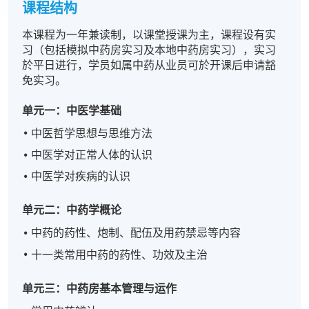
课程结构
本课程为一年兼读制，以课堂授课为主，课程设有实
习（包括模拟中药房实习及本地中药房实习），实习
於平日进行，学员如属中药从业员可於开课后申请豁
免实习。
单元一：中医学基础
中医哲学思想与思维方法
中医学对正常人体的认识
中医学对疾病的认识
单元二：中药学概论
中药的药性、炮制、配伍及用药禁忌等内容
十一类常用中药的药性、功效及主治
单元三：中药房基本管理与运作