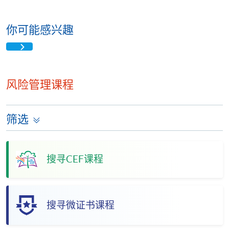
你可能感兴趣
风险管理课程
筛选
搜寻CEF课程
搜寻微证书课程