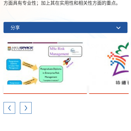
方面具有专业性；加上其在实用性和相关性方面的重点。
分享