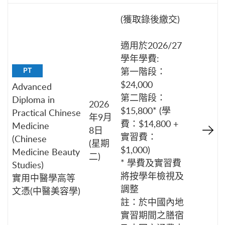
(獲取錄後繳交)
適用於2026/27
學年學費:
第一階段：
PT
$24,000
Advanced
第二階段：
Diploma in
2026
$15,800* (學
Practical Chinese
年9月
費：$14,800 +
Medicine
8日
實習費：
(Chinese
(星期
$1,000)
Medicine Beauty
二)
* 學費及實習費
Studies)
將按學年檢視及
實用中醫學高等
調整
文憑(中醫美容學)
註：於中國內地
實習期間之膳宿