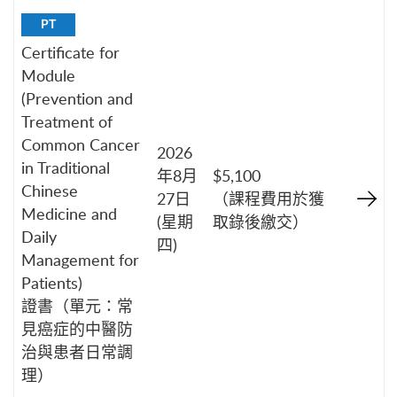
PT
Certificate for
Module
(Prevention and
Treatment of
Common Cancer
2026
in Traditional
年8月
$5,100
Chinese
27日
（課程費用於獲
Medicine and
(星期
取錄後繳交）
Daily
四)
Management for
Patients)
證書（單元：常
見癌症的中醫防
治與患者日常調
理）