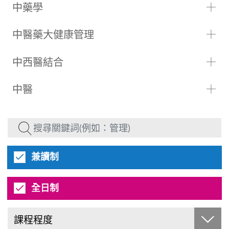
中藥學
中醫藥大健康管理
中西醫結合
中醫
兼讀制
全日制
課程程度