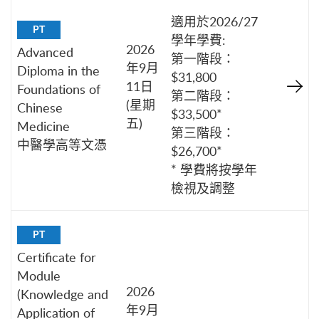
適用於2026/27
PT
學年學費:
2026
Advanced
第一階段：
年9月
Diploma in the
$31,800
11日
Foundations of
第二階段：
(星期
Chinese
$33,500*
五)
Medicine
第三階段：
中醫學高等文憑
$26,700*
* 學費將按學年
檢視及調整
PT
Certificate for
Module
2026
(Knowledge and
年9月
Application of