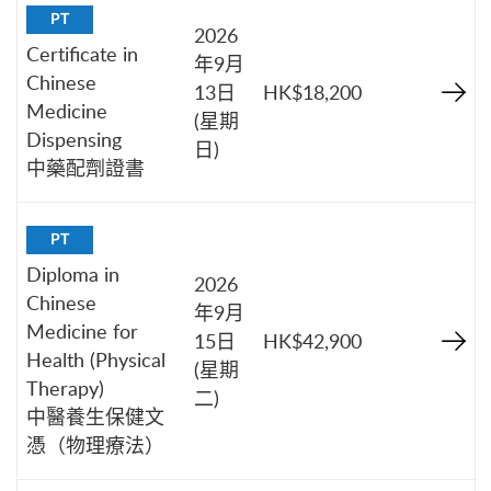
PT
2026
Certificate in
年9月
Chinese
13日
HK$18,200
Medicine
(星期
Dispensing
日)
中藥配劑證書
PT
Diploma in
2026
Chinese
年9月
Medicine for
15日
HK$42,900
Health (Physical
(星期
Therapy)
二)
中醫養生保健文
憑（物理療法）