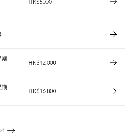
HK$5000
)
星期
HK$42,000
星期
HK$16,800
xt