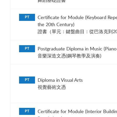
舞蹈基礎證書
Certificate for Module (Keyboard Rep
PT
the 20th Century)
證書（單元：鍵盤曲目：從巴洛克到2
Postgraduate Diploma in Music (Pian
PT
音樂深造文憑(鋼琴教學及演奏)
Diploma in Visual Arts
PT
視覺藝術文憑
Certificate for Module (Interior Buildi
PT