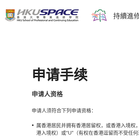
持續進修
申请手续
申请人资格
申请人须符合下列申请资格：
属香港居民并拥有香港居留权，或香港入境权，
港入境权）或“U”（有权在香港逗留而不受任