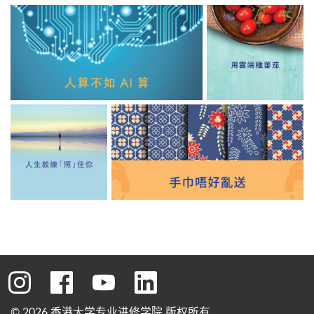
转到instagram
转到facebook
转到youtube
转到linkedin
© 2026 香港大学专业进修学院 版权所有