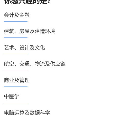
你感兴趣的是？
会计及金融
建筑、房屋及建造环境
艺术、设计及文化
航空、交通、物流及供应链
商业及管理
中医学
电脑运算及数据科学