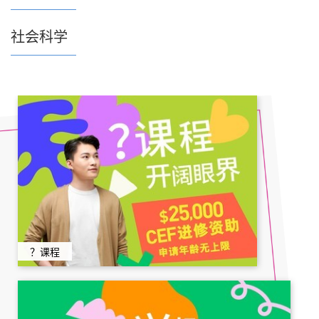
社会科学
？课程