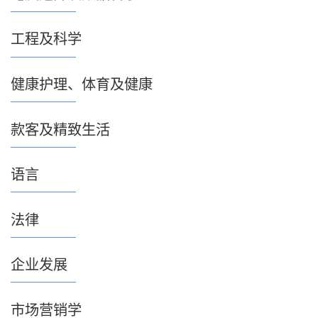
工程及科学
健康护理、体育及健康
款客及精致生活
语言
法律
企业发展
市场营销学