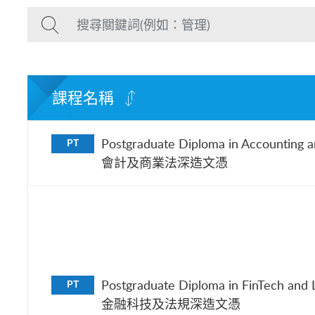
課程名稱
Postgraduate Diploma in Accounting 
PT
會計及商業法深造文憑
Postgraduate Diploma in FinTech and L
PT
金融科技及法規深造文憑