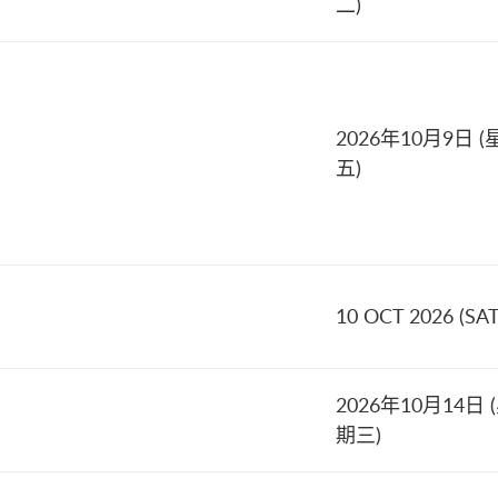
二)
2026年10月9日 (
五)
10 OCT 2026 (SAT
2026年10月14日 
期三)