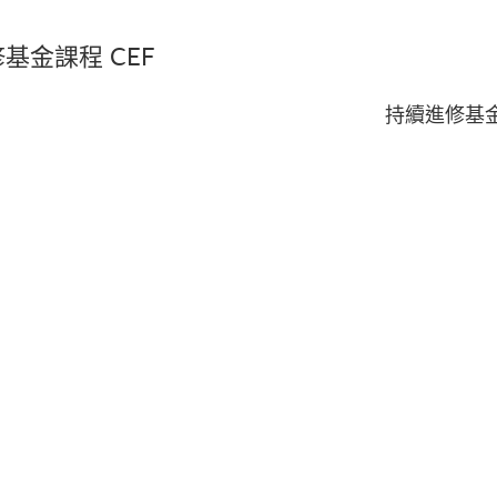
基金課程 CEF
持續進修基