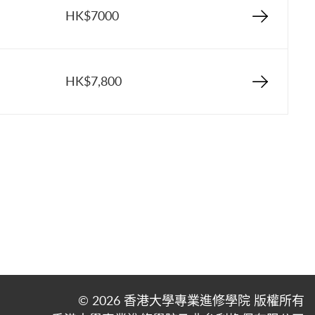
HK$7000
HK$7,800
© 2026 香港大學專業進修學院 版權所有