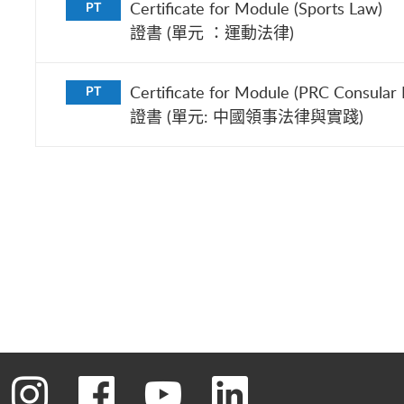
Certificate for Module (Sports Law)
PT
證書 (單元 ：運動法律)
Certificate for Module (PRC Consular 
PT
證書 (單元: 中國領事法律與實踐)
轉到instagram
轉到facebook
轉到youtube
轉到linked