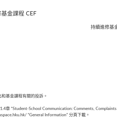
基金課程 CEF
持續進修基
出和基金課程有關的投訴。
 “Student-School Communication: Comments, Compl
kuspace.hku.hk/
“General Information” 分頁下載。