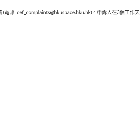
(電郵:
cef_complaints@hkuspace.hku.hk
)。申訴人在3個工作