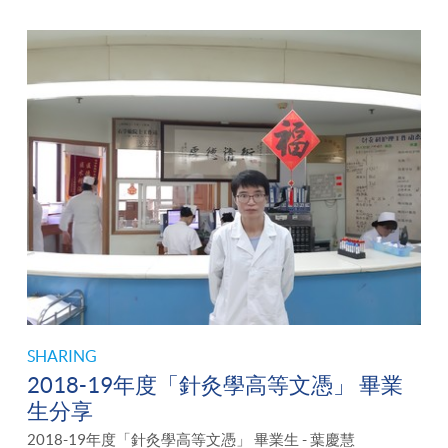
SHARING
2018-19年度「針灸學高等文憑」 畢業
生分享
2018-19年度「針灸學高等文憑」 畢業生 - 葉慶慧