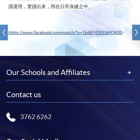
識運用，實踐出來，用在日常保健之中。
https://www.facebook.com/watch/?v=1668743553493620
Our Schools and Affiliates
Contact us
3762 6262