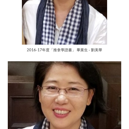
2016-17年度「推拿學證書」 畢業生 - 劉美華