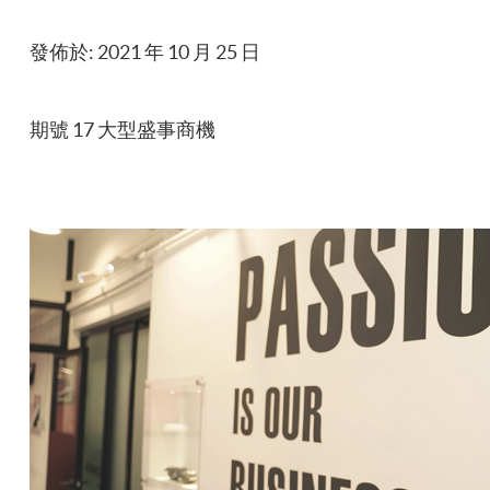
發佈於: 2021 年 10 月 25 日
期號 17 大型盛事商機