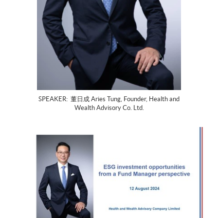
SPEAKER: 董日成 Aries Tung, Founder, Health and
Wealth Advisory Co. Ltd.