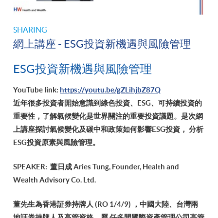
SHARING
網上講座 - ESG投資新機遇與風險管理
ESG投資新機遇與風險管理
YouTube link:
https://youtu.be/gZLihjbZ87Q
近年很多投資者開始意識到綠色投資、ESG、可持續投資的
重要性，了解氣候變化是世界關注的重要投資議題。是次網
上講座探討氣候變化及碳中和政策如何影響ESG投資， 分析
ESG投資原素與風險管理。
SPEAKER: 董日成 Aries Tung, Founder, Health and
Wealth Advisory Co. Ltd.
董先生為香港証券持牌人 (RO 1/4/9) ，中國大陸、台灣兩
地証券持牌人及高管資格，歷 任多間國際資產管理公司高管