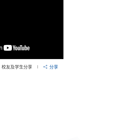
校友及学生分享
分享