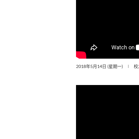
2018年5月14日 (星期一)
校