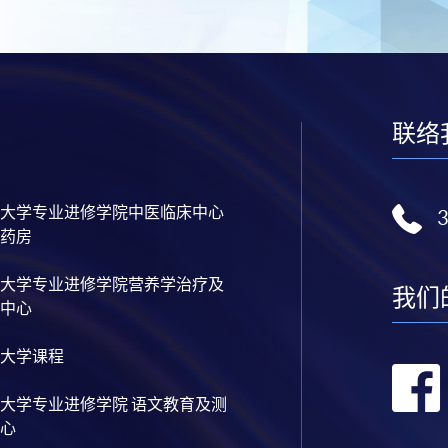
联络
大学专业进修学院中医临床中心
药房
大学专业进修学院营养学治疗及
我们
中心
大学课程
大学专业进修学院 语文教育及测
心