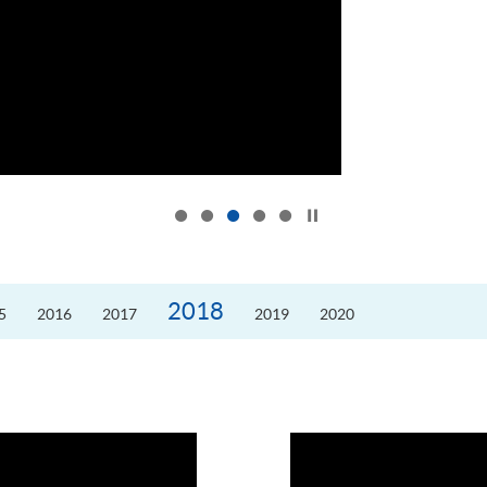
按下以暂停幻灯片
2018
5
2016
2017
2019
2020