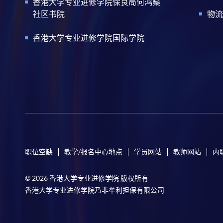
香港大学专业进修学院保良局何鸿燊
社区书院
物流
香港大学专业进修学院国际学院
职位空缺
教学/报名中心地点
学员网站
教师网站
内
© 2026 香港大学专业进修学院 版权所有
香港大学专业进修学院乃非牟利担保有限公司