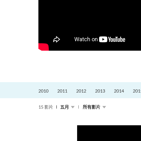
2010
2011
2012
2013
2014
201
15 影片
五月
所有影片