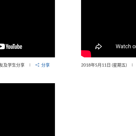
友及学生分享
分享
2018年5月11日 (星期五)