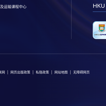
HKU
及运输课程中心
联网
网页出版政策
私隐政策
网站地图
无障碍网页