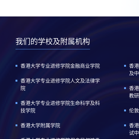
我们的学校及附属机构
香港大学专业进修学院金融商业学院
香港
及中
香港大学专业进修学院人文及法律学
院
香港
教研
香港大学专业进修学院生命科学及科
技学院
伦敦
香港大学附属学院
香港
试中