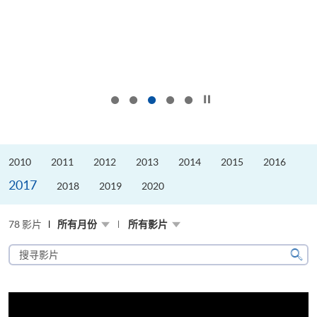
按下以暂停幻灯片
2010
2011
2012
2013
2014
2015
2016
2017
2018
2019
2020
78 影片
所有月份
所有影片
搜
寻
搜
影
寻
片