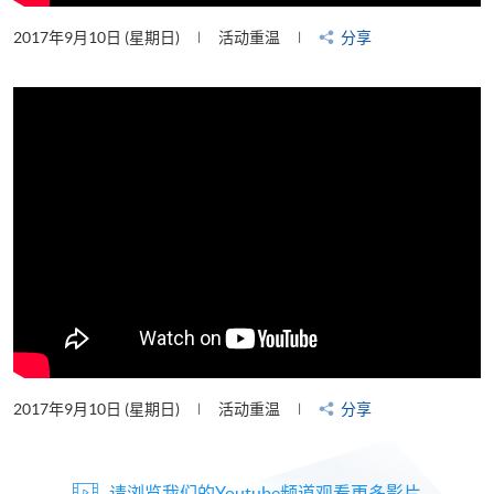
2017年9月10日 (星期日)
活动重温
分享
2017年9月10日 (星期日)
活动重温
分享
请浏览我们的Youtube频道观看更多影片