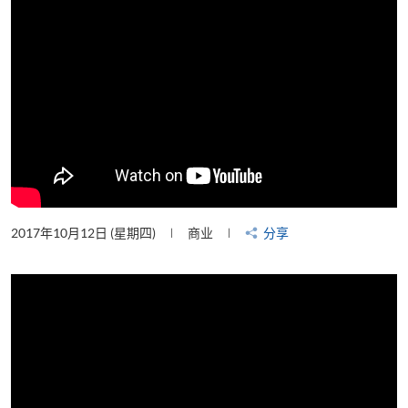
2017年10月12日 (星期四)
商业
分享