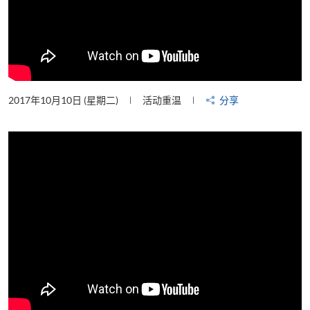
2017年10月10日 (星期二)
活动重温
分享