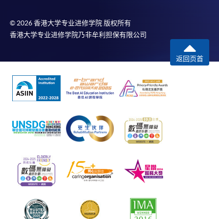
© 2026 香港大学专业进修学院 版权所有
香港大学专业进修学院乃非牟利担保有限公司
返回页首