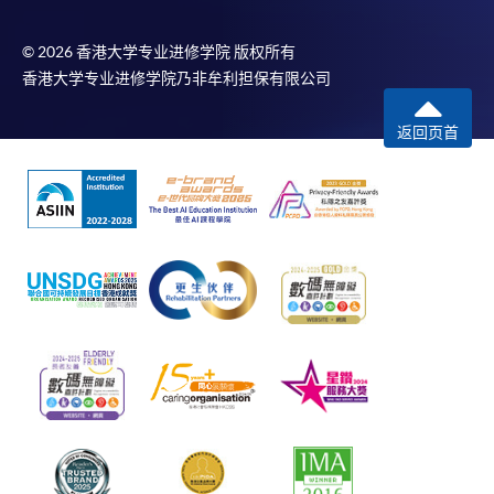
© 2026 香港大学专业进修学院 版权所有
香港大学专业进修学院乃非牟利担保有限公司
返回页首