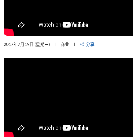
2017年7月19日 (星期三)
商业
分享