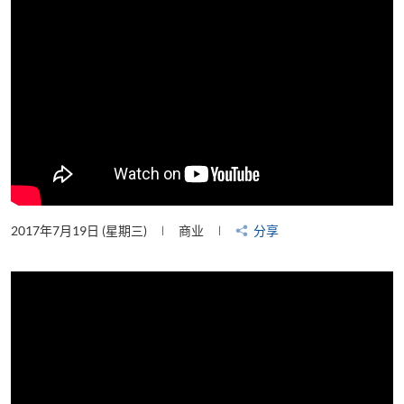
2017年7月19日 (星期三)
商业
分享