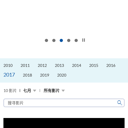
按下以暂停幻灯片
2010
2011
2012
2013
2014
2015
2016
2017
2018
2019
2020
10 影片
七月
所有影片
搜
寻
搜
影
寻
片