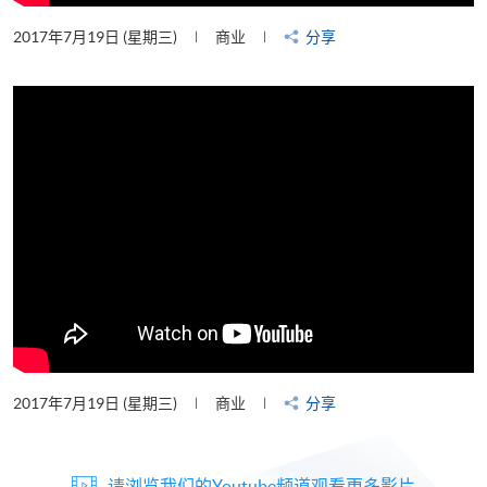
2017年7月19日 (星期三)
商业
分享
2017年7月19日 (星期三)
商业
分享
请浏览我们的Youtube频道观看更多影片