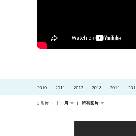
2010
2011
2012
2013
2014
201
5 影片
十一月
所有影片