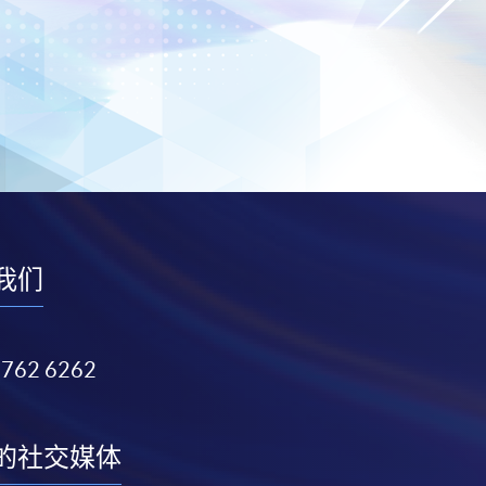
我们
3762 6262
的社交媒体