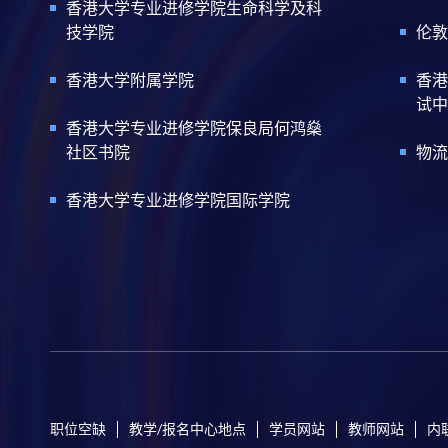
香港大学专业进修学院生命科学及科
技学院
伦敦
香港大学附属学院
香港
试中
香港大学专业进修学院保良局何鸿燊
社区书院
物流
香港大学专业进修学院国际学院
职位空缺
教学/报名中心地点
学员网站
教师网站
内