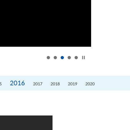
按下以暂停幻灯片
2016
5
2017
2018
2019
2020