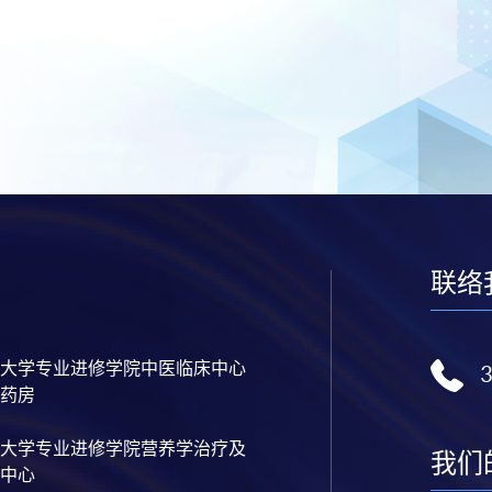
联络
大学专业进修学院中医临床中心
药房
大学专业进修学院营养学治疗及
我们
中心