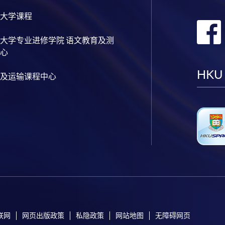
大学课程
大学专业进修学院 语文教育及测
心
HKU
及运输课程中心
联网
网页出版政策
私隐政策
网站地图
无障碍网页