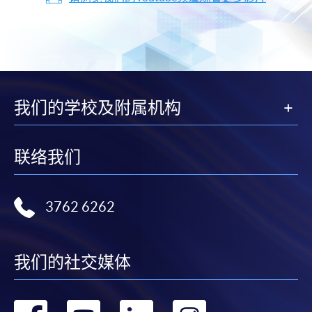
我们的学校及附属机构
联络我们
3762 6262
我们的社交媒体