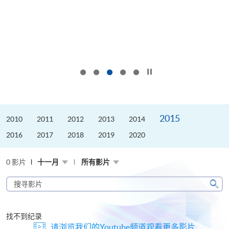
按下以暂停幻灯片
2015
2010
2011
2012
2013
2014
2016
2017
2018
2019
2020
0 影片
十一月
所有影片
搜
寻
搜
影
寻
片
找不到纪录
请浏览我们的Youtube频道观看更多影片