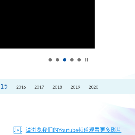
按下以暂停幻灯片
15
2016
2017
2018
2019
2020
请浏览我们的Youtube频道观看更多影片