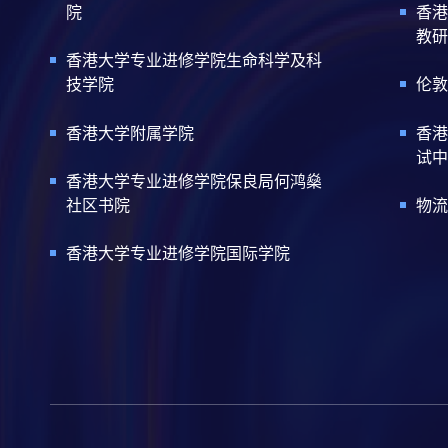
院
香港
教研
香港大学专业进修学院生命科学及科
技学院
伦敦
香港大学附属学院
香港
试中
香港大学专业进修学院保良局何鸿燊
社区书院
物流
香港大学专业进修学院国际学院