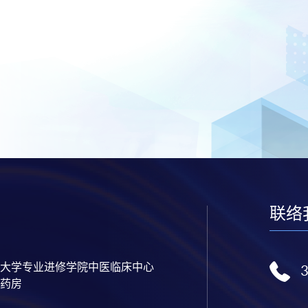
联络
大学专业进修学院中医临床中心
药房