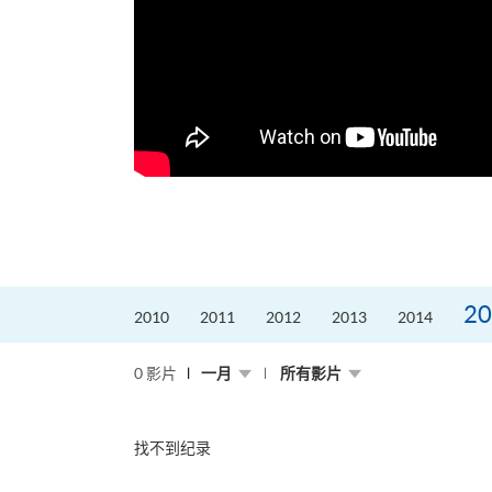
20
2010
2011
2012
2013
2014
0 影片
一月
所有影片
找不到纪录