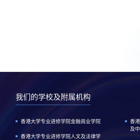
我们的学校及附属机构
香港大学专业进修学院金融商业学院
香港
及中
香港大学专业进修学院人文及法律学