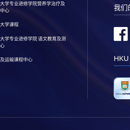
大学专业进修学院营养学治疗及
我们
中心
大学课程
大学专业进修学院 语文教育及测
心
HKU
及运输课程中心