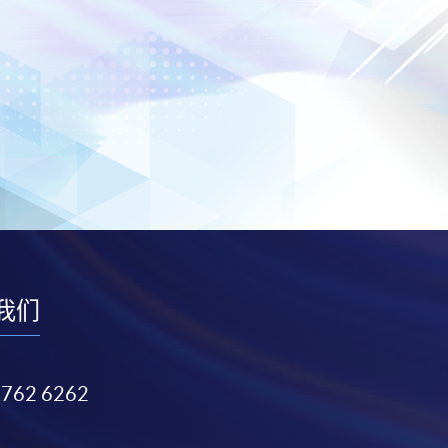
我们
3762 6262