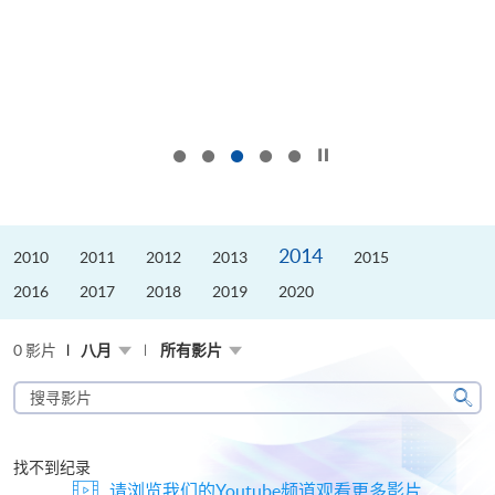
按下以暂停幻灯片
2014
2010
2011
2012
2013
2015
2016
2017
2018
2019
2020
0 影片
八月
所有影片
搜
寻
搜
影
寻
片
找不到纪录
请浏览我们的Youtube频道观看更多影片