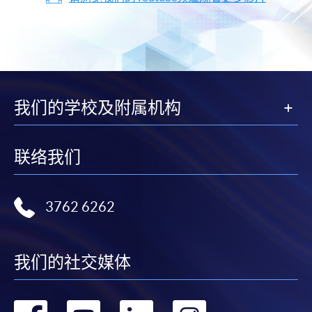
我们的学校及附属机构
联络我们
3762 6262
我们的社交媒体