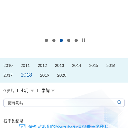
按下以暂停幻灯片
2010
2011
2012
2013
2014
2015
2016
2018
2017
2019
2020
0 影片
七月
学院
搜
寻
搜
影
寻
片
找不到纪录
请浏览我们的Youtube频道观看更多影片