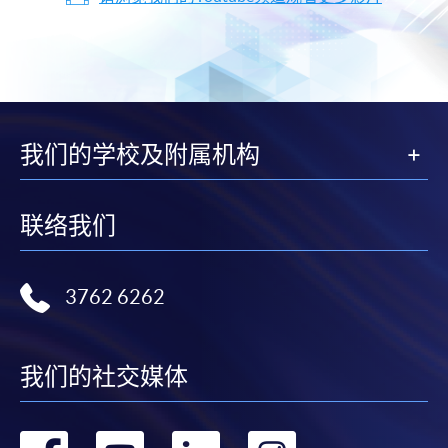
我们的学校及附属机构
联络我们
3762 6262
我们的社交媒体