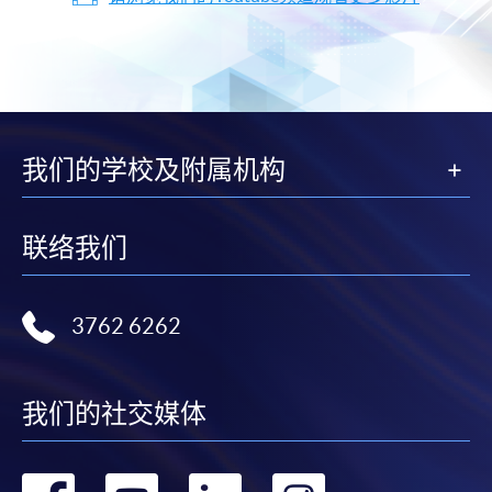
我们的学校及附属机构
联络我们
3762 6262
我们的社交媒体