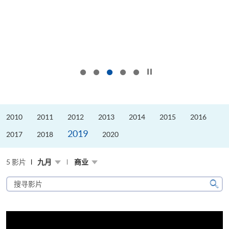
按下以暂停幻灯片
2010
2011
2012
2013
2014
2015
2016
2019
2017
2018
2020
5 影片
九月
商业
搜
寻
搜
影
寻
片