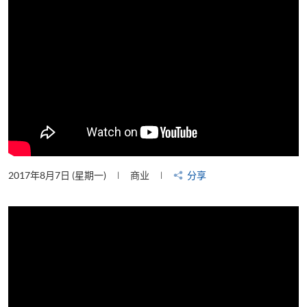
2017年8月7日 (星期一)
商业
分享