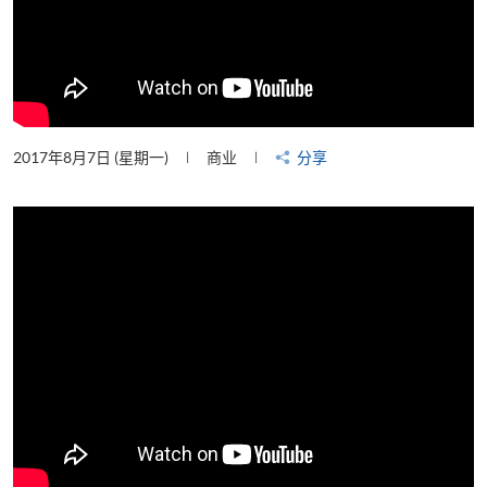
2017年8月7日 (星期一)
商业
分享