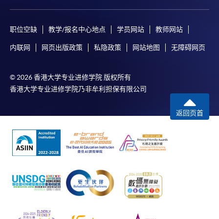
职位空缺
教学/报名中心地点
学员网站
教师网站
内联网
网页出版政策
私隐政策
网站地图
无障碍网页
© 2026 香港大学专业进修学院 版权所有
香港大学专业进修学院乃非牟利担保有限公司
返回页首