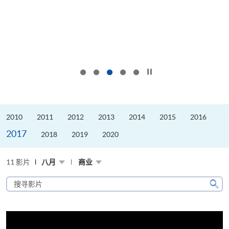
按下以暂停幻灯片
2010
2011
2012
2013
2014
2015
2016
2017
2018
2019
2020
11 影片
八月
商业
搜
寻
搜
影
寻
片