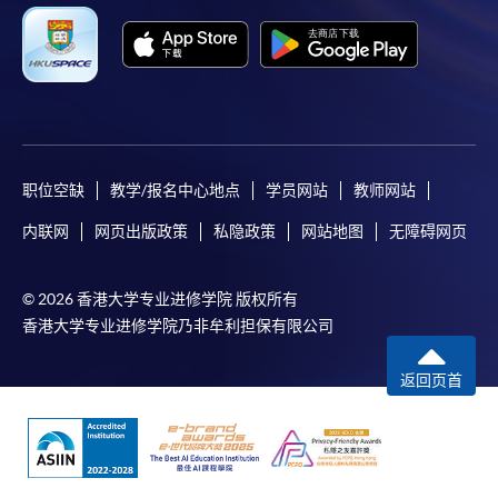
职位空缺
教学/报名中心地点
学员网站
教师网站
内联网
网页出版政策
私隐政策
网站地图
无障碍网页
© 2026 香港大学专业进修学院 版权所有
香港大学专业进修学院乃非牟利担保有限公司
返回页首