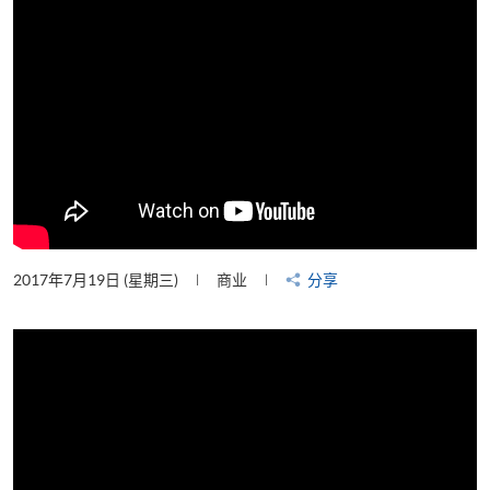
2017年7月19日 (星期三)
商业
分享