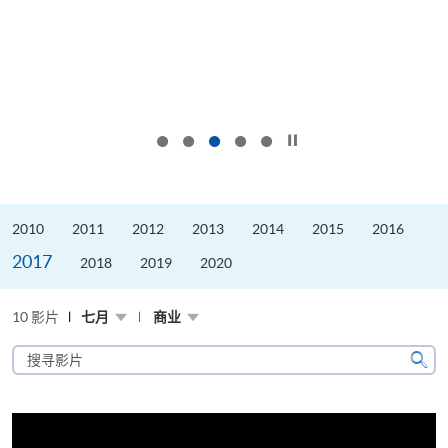
按下以暂停幻灯片
2010
2011
2012
2013
2014
2015
2016
2017
2018
2019
2020
10 影片
七月
商业
搜
寻
搜
影
寻
片