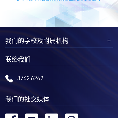
我们的学校及附属机构
联络我们
3762 6262
我们的社交媒体