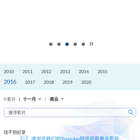
按下以暂停幻灯片
2010
2011
2012
2013
2014
2015
2016
2017
2018
2019
2020
0 影片
十一月
商业
搜
寻
搜
影
寻
片
找不到纪录
请浏览我们的Youtube频道观看更多影片