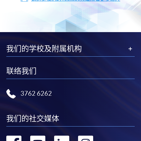
我们的学校及附属机构
联络我们
3762 6262
我们的社交媒体