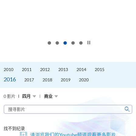
按下以暂停幻灯片
2010
2011
2012
2013
2014
2015
2016
2017
2018
2019
2020
0 影片
四月
商业
搜
寻
搜
影
寻
片
找不到纪录
请浏览我们的Youtube频道观看更多影片