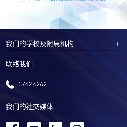
我们的学校及附属机构
联络我们
3762 6262
我们的社交媒体