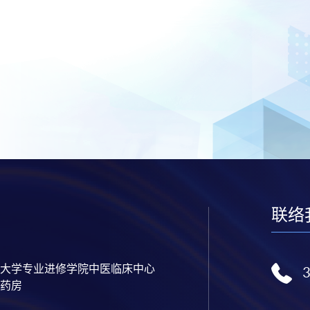
联络
大学专业进修学院中医临床中心
药房