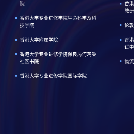
院
香港
教研
香港大学专业进修学院生命科学及科
技学院
伦敦
香港大学附属学院
香港
试中
香港大学专业进修学院保良局何鸿燊
社区书院
物流
香港大学专业进修学院国际学院