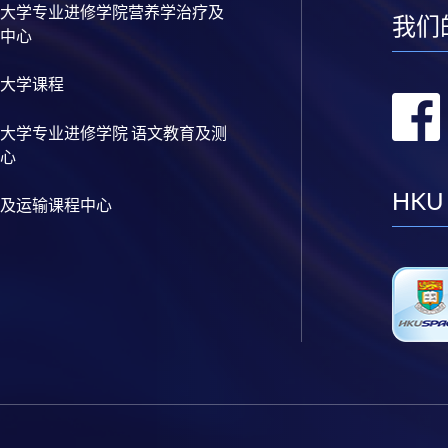
大学专业进修学院营养学治疗及
我们
中心
大学课程
大学专业进修学院 语文教育及测
心
HKU
及运输课程中心