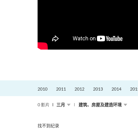
2010
2011
2012
2013
2014
201
0 影片
三月
建筑、房屋及建造环境
找不到纪录