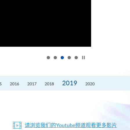
按下以暂停幻灯片
2019
5
2016
2017
2018
2020
请浏览我们的Youtube频道观看更多影片