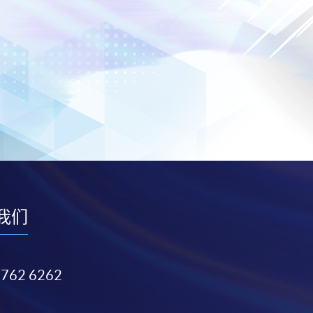
我们
3762 6262