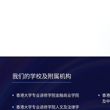
我们的学校及附属机构
香港大学专业进修学院金融商业学院
香港
及中
香港大学专业进修学院人文及法律学