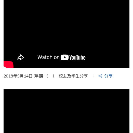
2018年5月14日 (星期一)
校友及学生分享
分享