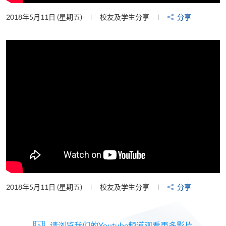
2018年5月11日 (星期五)
校友及学生分享
分享
2018年5月11日 (星期五)
校友及学生分享
分享
请浏览我们的Youtube频道观看更多影片