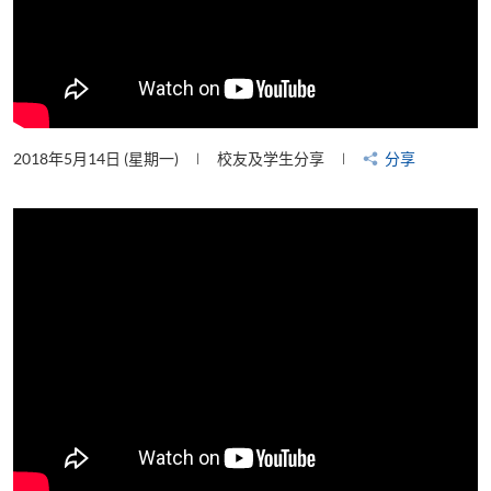
2018年5月14日 (星期一)
校友及学生分享
分享