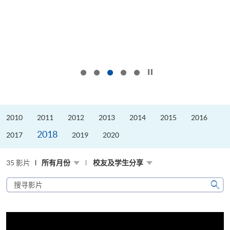
按下以暂停幻灯片
2010
2011
2012
2013
2014
2015
2016
2018
2017
2019
2020
35 影片
所有月份
校友及学生分享
搜
寻
搜
影
寻
片