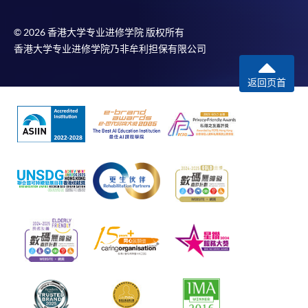
© 2026 香港大学专业进修学院 版权所有
香港大学专业进修学院乃非牟利担保有限公司
返回页首