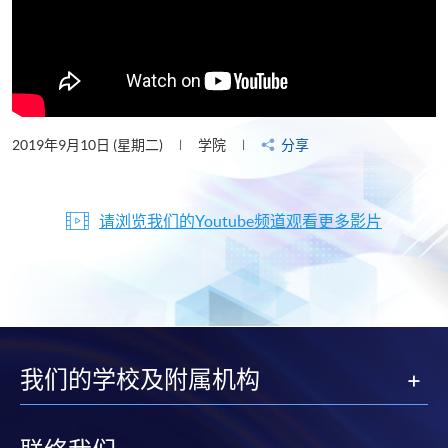
2019年9月10日 (星期二)
学院
分享
请浏览我们的Youtube频道观看更多影片
我们的学校及附属机构