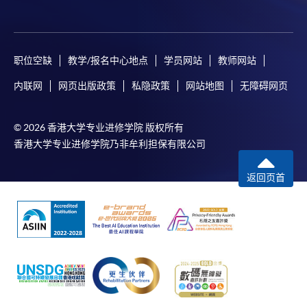
职位空缺
教学/报名中心地点
学员网站
教师网站
内联网
网页出版政策
私隐政策
网站地图
无障碍网页
© 2026 香港大学专业进修学院 版权所有
香港大学专业进修学院乃非牟利担保有限公司
返回页首