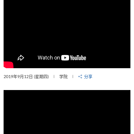
2019年9月12日 (星期四)
学院
分享