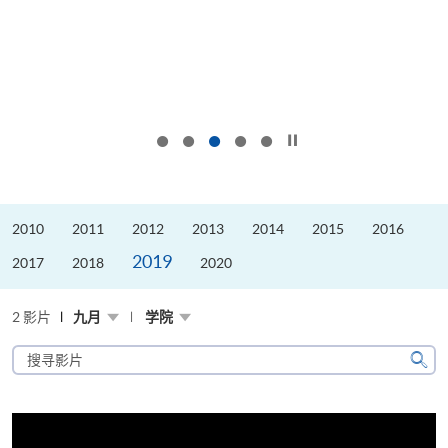
按下以暂停幻灯片
2010
2011
2012
2013
2014
2015
2016
2019
2017
2018
2020
2 影片
九月
学院
搜
寻
搜
影
寻
片