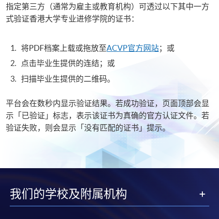
指定第三方（通常为雇主或教育机构）可透过以下其中一方
式验证香港大学专业进修学院的证书：
将PDF档案上载或拖放至
ACVP官方网站
；或
点击毕业生提供的连结；或
扫描毕业生提供的二维码。
平台会在数秒内显示验证结果。若成功验证，页面顶部会显
示「已验证」标志，表示该证书为真确的官方认证文件。若
验证失败，则会显示「没有匹配的证书」提示。
我们的学校及附属机构