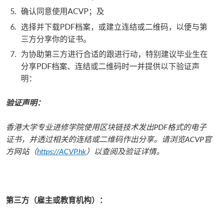
确认同意使用ACVP；及
选择并下载PDF档案，或建立连结或二维码，以便与第
三方分享你的证书。
为协助第三方进行合适的跟进行动，特别建议毕业生在
分享PDF档案、连结或二维码时一并提供以下验证声
明：
验证声明：
香港大学专业进修学院使用区块链技术发出PDF格式的电子
证书，并透过相关的连结或二维码作出分享。请浏览ACVP官
方网站（
https://ACVP.hk
）以查阅及验证详情。
第三方（雇主或教育机构）：