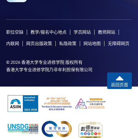
职位空缺
教学/报名中心地点
学员网站
教师网站
内联网
网页出版政策
私隐政策
网站地图
无障碍网页
© 2026 香港大学专业进修学院 版权所有
香港大学专业进修学院乃非牟利担保有限公司
返回页首