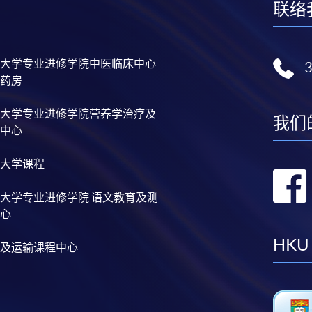
联络
大学专业进修学院中医临床中心
药房
大学专业进修学院营养学治疗及
我们
中心
大学课程
大学专业进修学院 语文教育及测
心
HKU
及运输课程中心