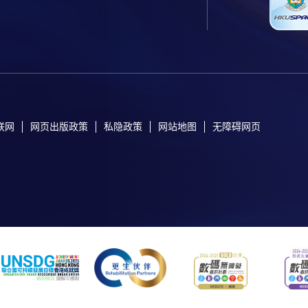
联网
网页出版政策
私隐政策
网站地图
无障碍网页