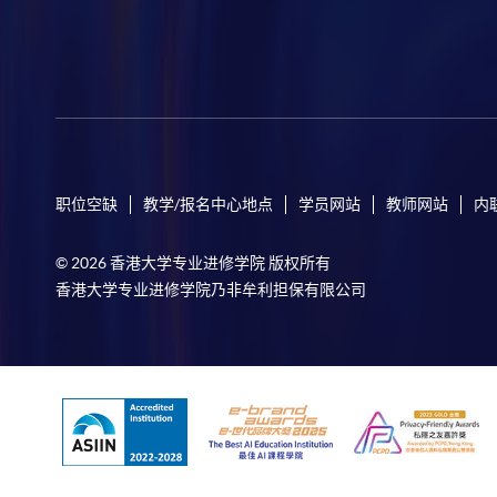
职位空缺
教学/报名中心地点
学员网站
教师网站
内
© 2026 香港大学专业进修学院 版权所有
香港大学专业进修学院乃非牟利担保有限公司