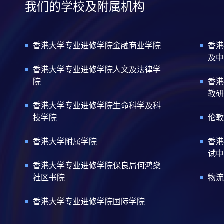
我们的学校及附属机构
香港大学专业进修学院金融商业学院
香港
及中
香港大学专业进修学院人文及法律学
院
香港
教研
香港大学专业进修学院生命科学及科
技学院
伦敦
香港大学附属学院
香港
试中
香港大学专业进修学院保良局何鸿燊
社区书院
物流
香港大学专业进修学院国际学院