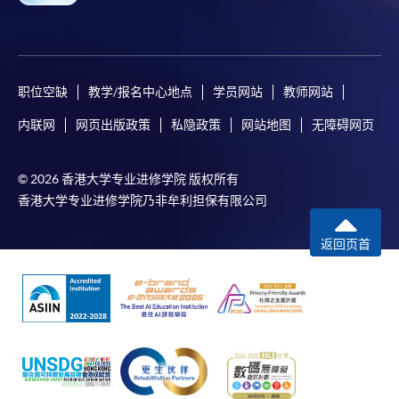
职位空缺
教学/报名中心地点
学员网站
教师网站
内联网
网页出版政策
私隐政策
网站地图
无障碍网页
© 2026 香港大学专业进修学院 版权所有
香港大学专业进修学院乃非牟利担保有限公司
返回页首