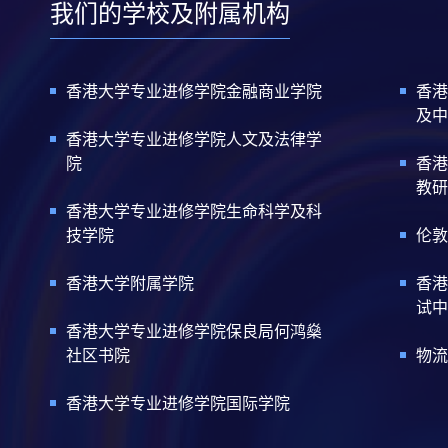
我们的学校及附属机构
香港大学专业进修学院金融商业学院
香港
及中
香港大学专业进修学院人文及法律学
院
香港
教研
香港大学专业进修学院生命科学及科
技学院
伦敦
香港大学附属学院
香港
试中
香港大学专业进修学院保良局何鸿燊
社区书院
物流
香港大学专业进修学院国际学院