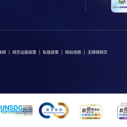
联网
网页出版政策
私隐政策
网站地图
无障碍网页