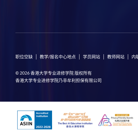
职位空缺
教学/报名中心地点
学员网站
教师网站
内
© 2026 香港大学专业进修学院 版权所有
香港大学专业进修学院乃非牟利担保有限公司