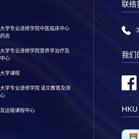
联络
大学专业进修学院中医临床中心
药房
大学专业进修学院营养学治疗及
我们
中心
大学课程
大学专业进修学院 语文教育及测
心
HKU
及运输课程中心