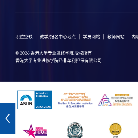
职位空缺
教学/报名中心地点
学员网站
教师网站
内
© 2026 香港大学专业进修学院 版权所有
香港大学专业进修学院乃非牟利担保有限公司