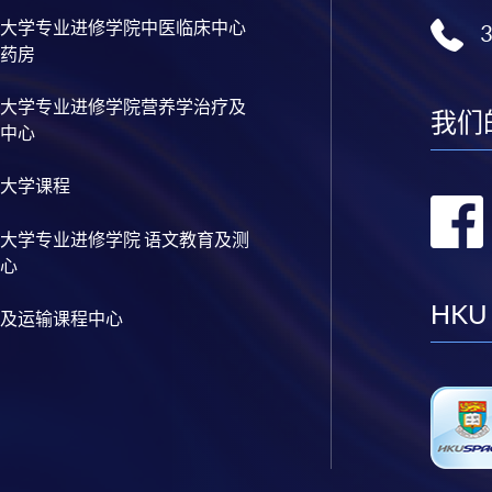
大学专业进修学院中医临床中心
药房
大学专业进修学院营养学治疗及
我们
中心
大学课程
大学专业进修学院 语文教育及测
心
HKU
及运输课程中心