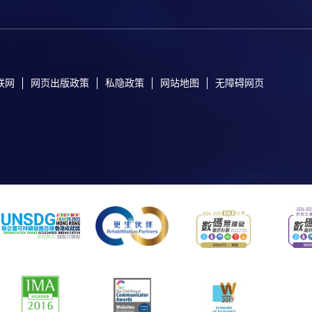
联网
网页出版政策
私隐政策
网站地图
无障碍网页