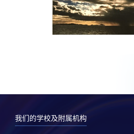
我们的学校及附属机构