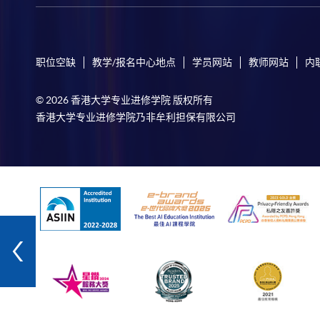
职位空缺
教学/报名中心地点
学员网站
教师网站
内
© 2026 香港大学专业进修学院 版权所有
香港大学专业进修学院乃非牟利担保有限公司