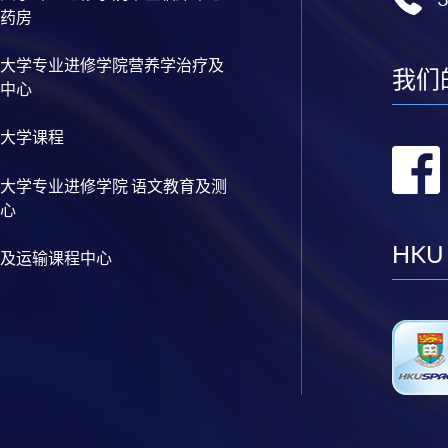
药房
大学专业进修学院营养学治疗及
我们
中心
大学课程
大学专业进修学院 语文教育及测
心
HKU
及运输课程中心