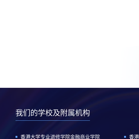
我们的学校及附属机构
香港大学专业进修学院金融商业学院
香港