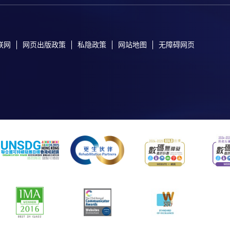
联网
网页出版政策
私隐政策
网站地图
无障碍网页