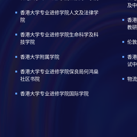
及中
香港大学专业进修学院人文及法律学
院
香港
教研
香港大学专业进修学院生命科学及科
技学院
伦敦
香港大学附属学院
香港
试中
香港大学专业进修学院保良局何鸿燊
社区书院
物流
香港大学专业进修学院国际学院