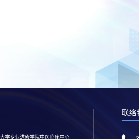
联络
大学专业进修学院中医临床中心